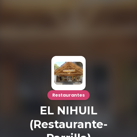
Restaurantes
EL NIHUIL
(Restaurante-