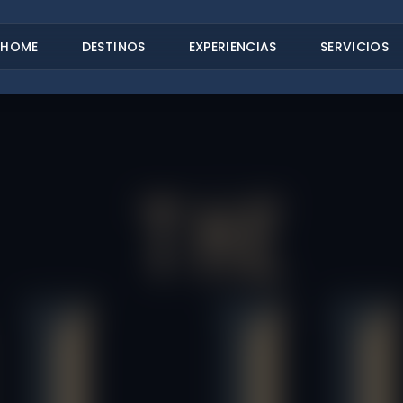
HOME
DESTINOS
EXPERIENCIAS
SERVICIOS