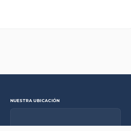
NUESTRA UBICACIÓN