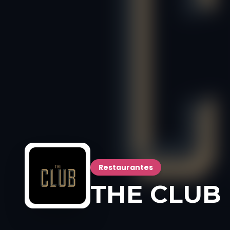
Restaurantes
THE CLUB (