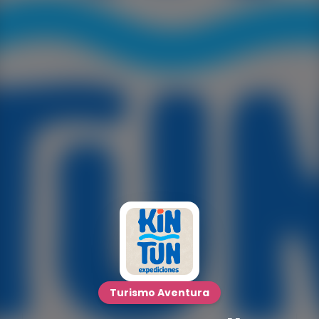
Turismo Aventura