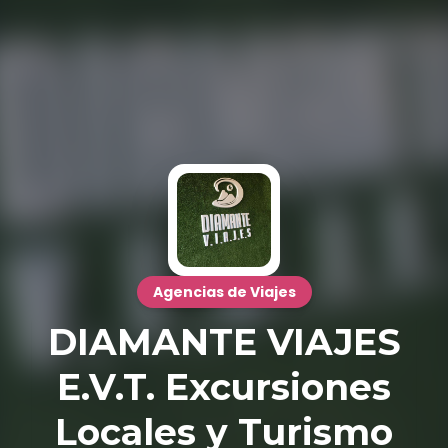
Agencias de Viajes
DIAMANTE VIAJES
E.V.T. Excursiones
Locales y Turismo