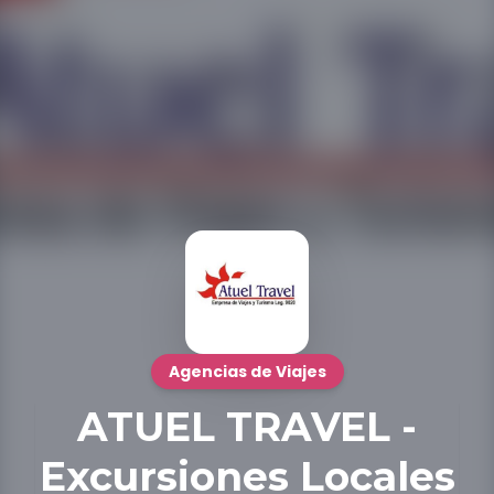
Agencias de Viajes
ATUEL TRAVEL -
Excursiones Locales