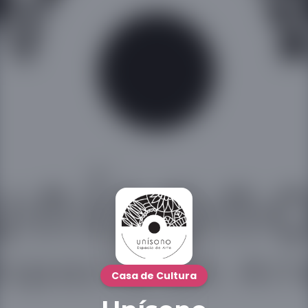
Casa de Cultura