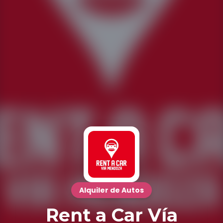
Alquiler de Autos
Rent a Car Vía