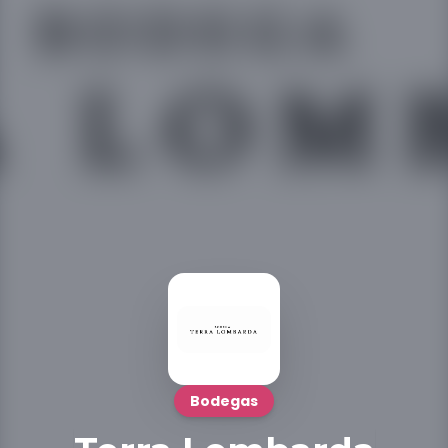
Bodegas