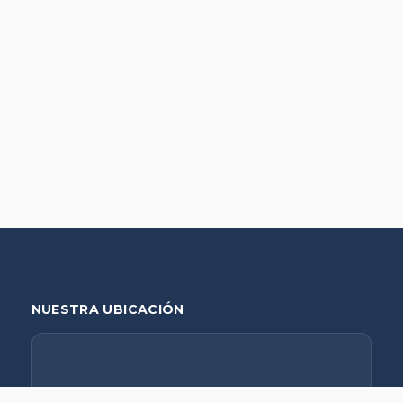
NUESTRA UBICACIÓN