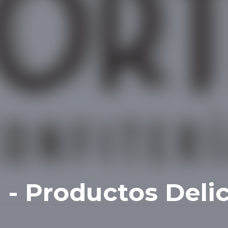
 - Productos Deli