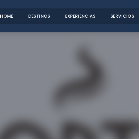
HOME
DESTINOS
EXPERIENCIAS
SERVICIOS