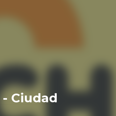
 - Ciudad