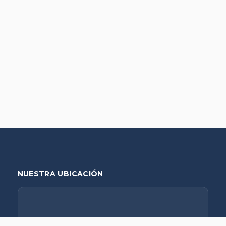
NUESTRA UBICACIÓN