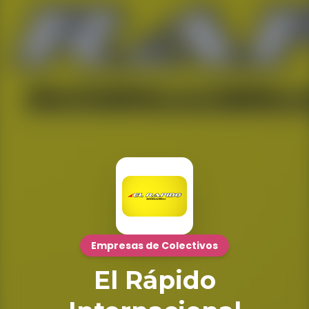
Empresas de Colectivos
El Rápido