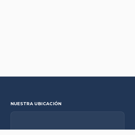
NUESTRA UBICACIÓN