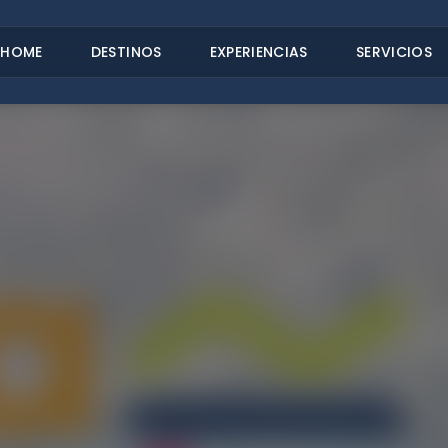
HOME
DESTINOS
EXPERIENCIAS
SERVICIOS