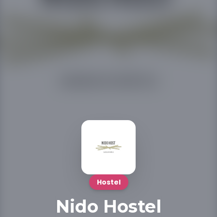
Hostel
Nido Hostel