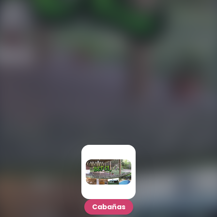
Cabañas