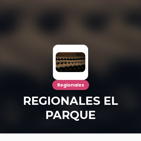
Regionales
REGIONALES EL
PARQUE