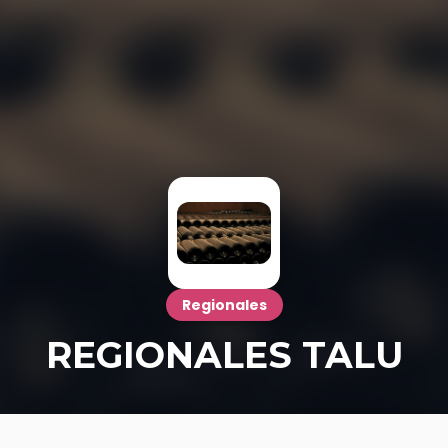
Regionales
REGIONALES TALU