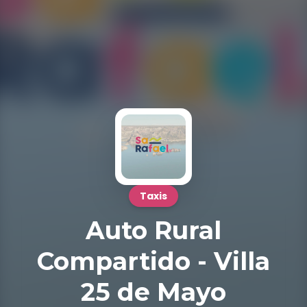
Taxis
Auto Rural
Compartido - Villa
25 de Mayo