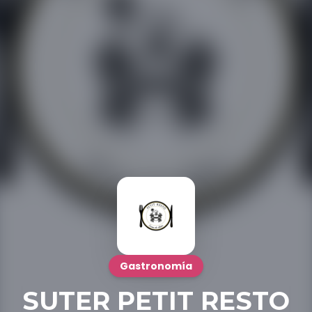
Gastronomía
SUTER PETIT RESTO