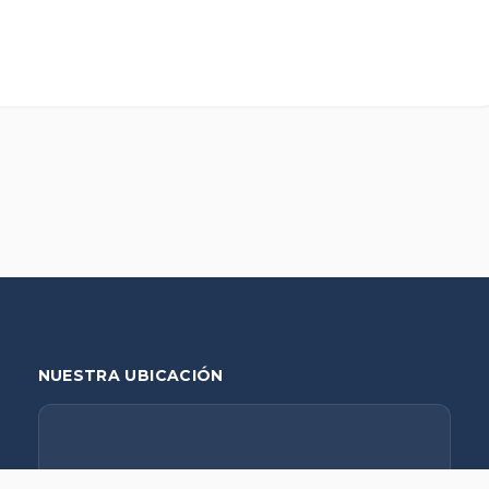
NUESTRA UBICACIÓN