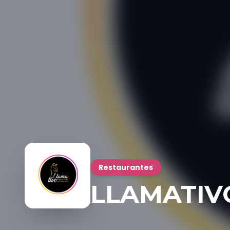
Restaurantes
LLAMATIVO