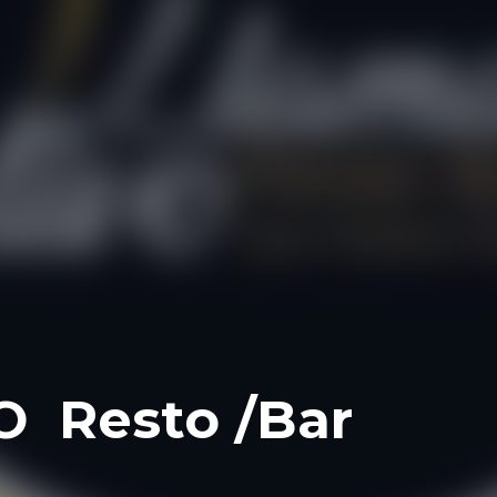
 Resto /Bar