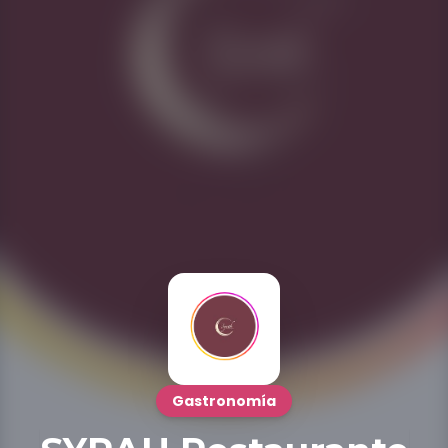
Gastronomía