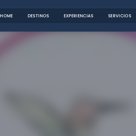
HOME
DESTINOS
EXPERIENCIAS
SERVICIOS