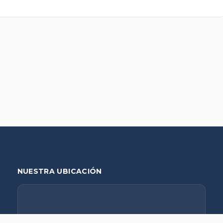
NUESTRA UBICACIÓN