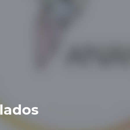
lados