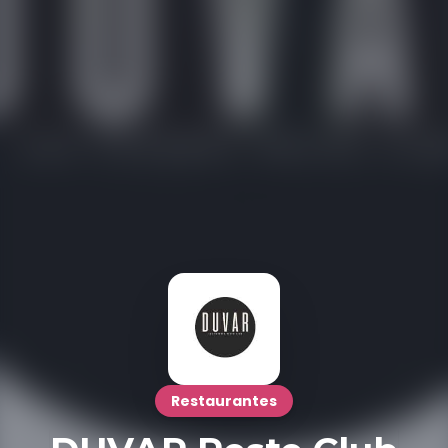
Restaurantes