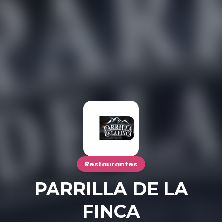
Restaurantes
PARRILLA DE LA
FINCA