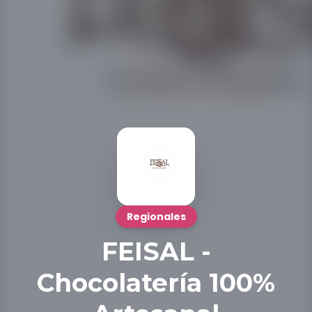
Regionales
FEISAL -
Chocolatería 100%