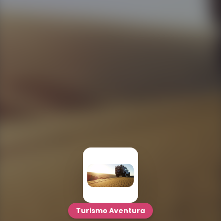
Turismo Aventura