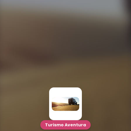
Turismo Aventura