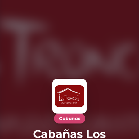
Cabañas
Cabañas Los