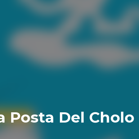
 Posta Del Cholo