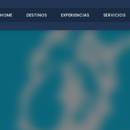
HOME
DESTINOS
EXPERIENCIAS
SERVICIOS