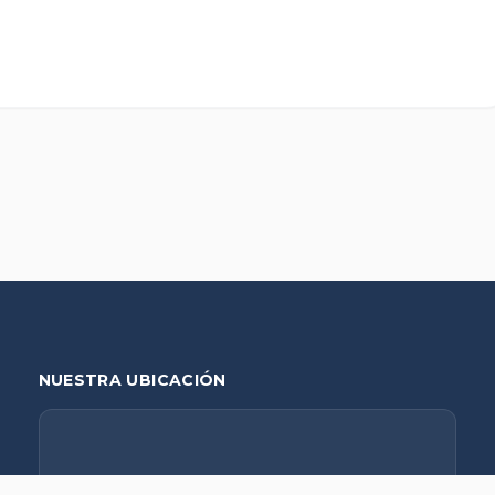
NUESTRA UBICACIÓN