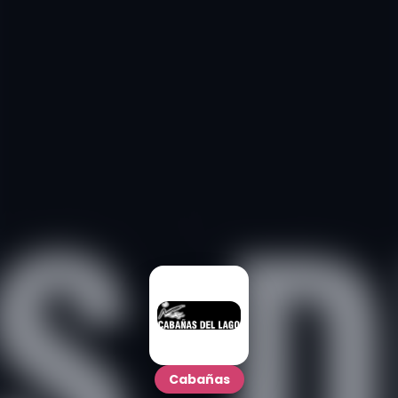
Cabañas