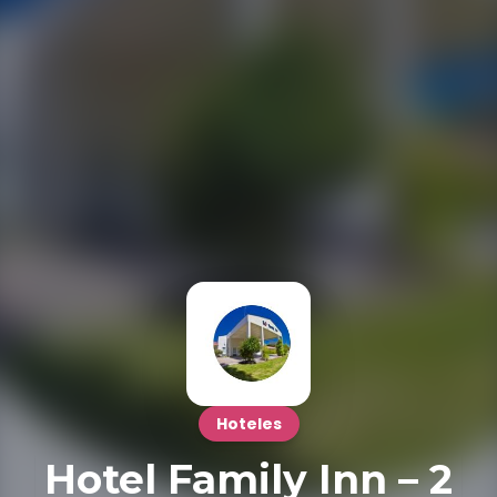
Hoteles
Hotel Family Inn – 2