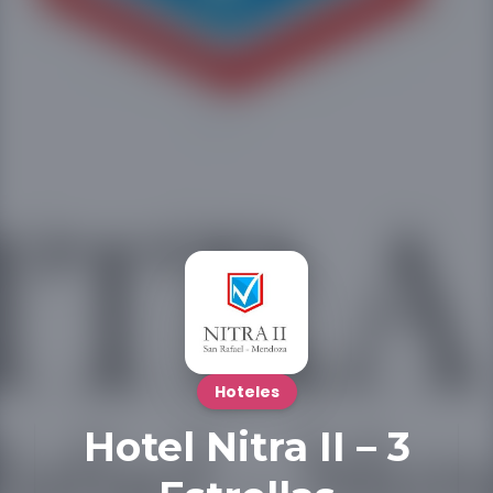
Hoteles
Hotel Nitra II – 3