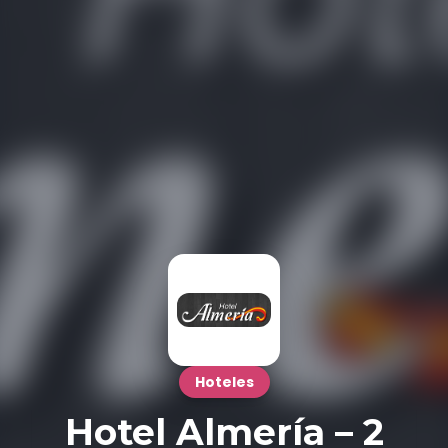
Hoteles
Hotel Almería – 2