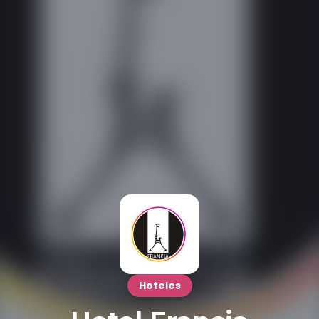
Hoteles