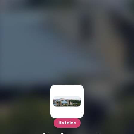
Hoteles