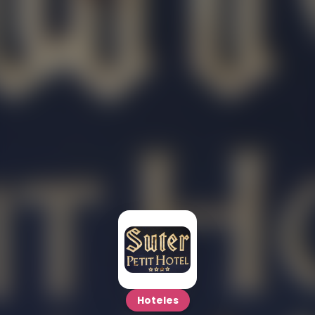
Hoteles