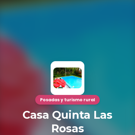
Posadas y turismo rural
Casa Quinta Las
Rosas