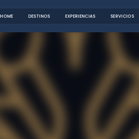
HOME
DESTINOS
EXPERIENCIAS
SERVICIOS