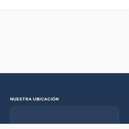
NUESTRA UBICACIÓN