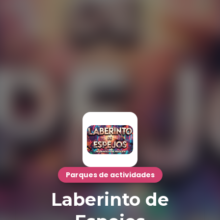
Parques de actividades
Laberinto de