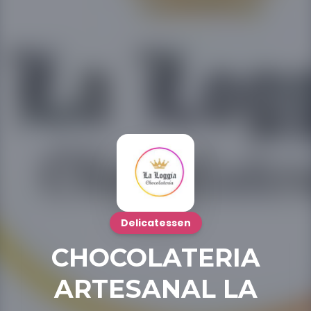
Delicatessen
CHOCOLATERIA
ARTESANAL LA