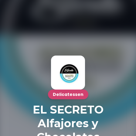
Delicatessen
EL SECRETO
Alfajores y