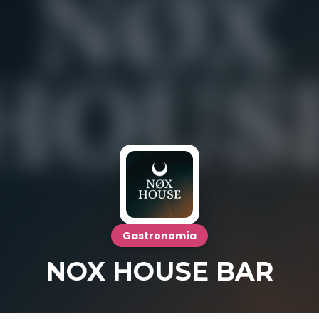
Gastronomía
NOX HOUSE BAR