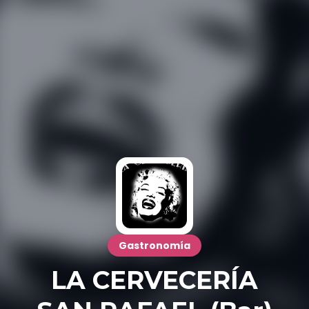
Gastronomía
LA CERVECERÍA