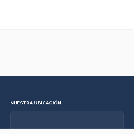
NUESTRA UBICACIÓN