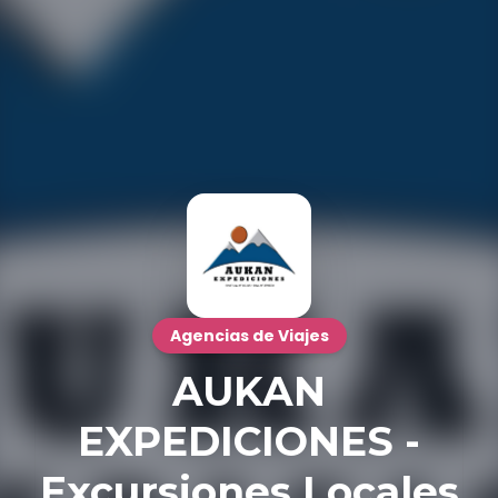
Agencias de Viajes
AUKAN
EXPEDICIONES -
Excursiones Locales