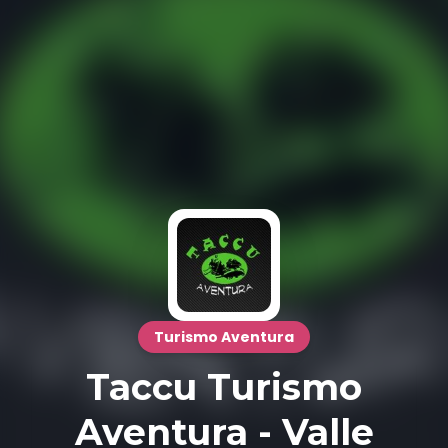
Turismo Aventura
Taccu Turismo
Aventura - Valle