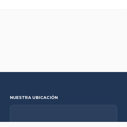
NUESTRA UBICACIÓN