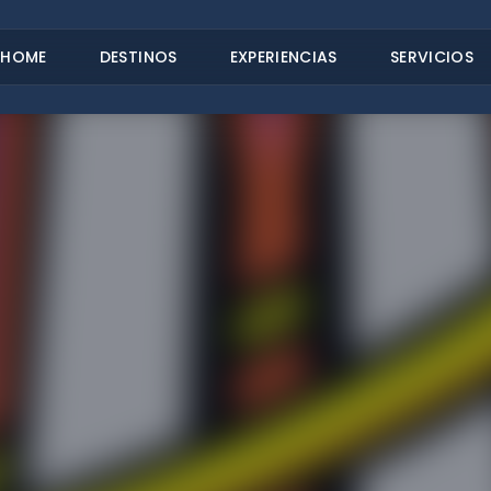
HOME
DESTINOS
EXPERIENCIAS
SERVICIOS