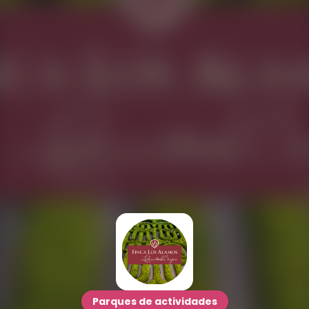
Parques de actividades