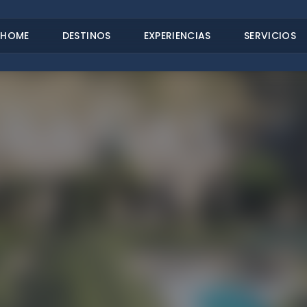
HOME
DESTINOS
EXPERIENCIAS
SERVICIOS