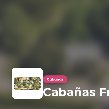
Cabañas
Cabañas Fr