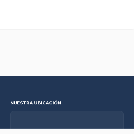
NUESTRA UBICACIÓN