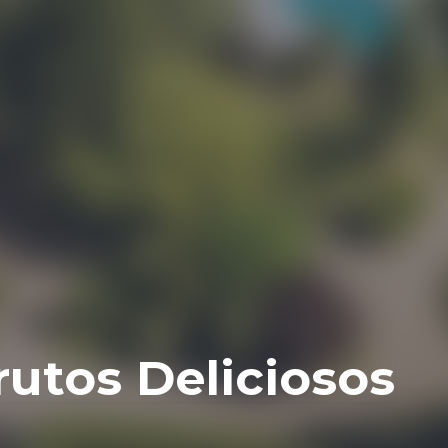
utos Deliciosos