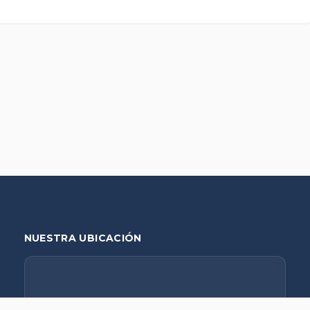
NUESTRA UBICACIÓN