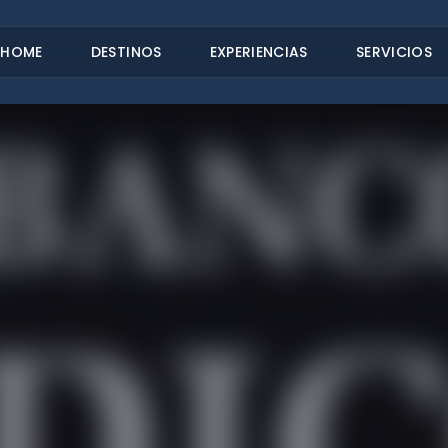
HOME
DESTINOS
EXPERIENCIAS
SERVICIOS