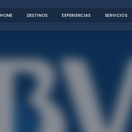
HOME
DESTINOS
EXPERIENCIAS
SERVICIOS