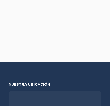
NUESTRA UBICACIÓN